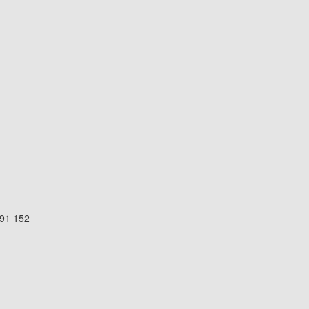
891 152